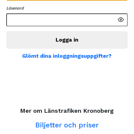
Lösenord
Logga in
Glömt dina inloggningsuppgifter?
Mer om Länstrafiken Kronoberg
Biljetter och priser