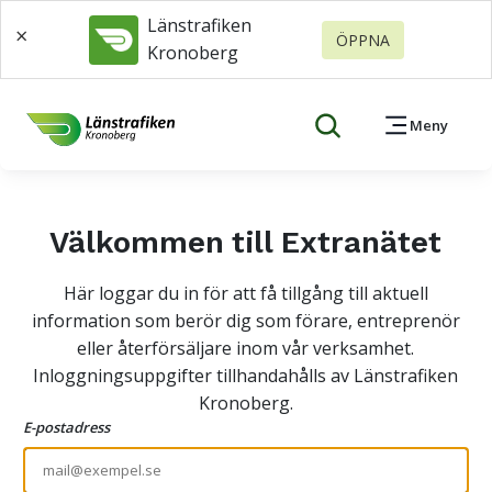
Länstrafiken
×
ÖPPNA
Kronoberg
Meny
Välkommen till Extranätet
Här loggar du in för att få tillgång till aktuell
information som berör dig som förare, entreprenör
eller återförsäljare inom vår verksamhet.
Inloggningsuppgifter tillhandahålls av Länstrafiken
Kronoberg.
E-postadress