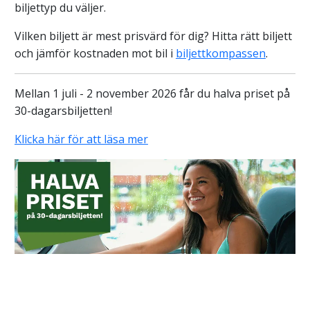
biljettyp du väljer.
Vilken biljett är mest prisvärd för dig? Hitta rätt biljett
och jämför kostnaden mot bil i
biljettkompassen
.
Mellan 1 juli - 2 november 2026 får du halva priset på
30-dagarsbiljetten!
Klicka här för att läsa mer