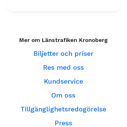
Mer om Länstrafiken Kronoberg
Biljetter och priser
Res med oss
Kundservice
Om oss
Tillgänglighetsredogörelse
Press