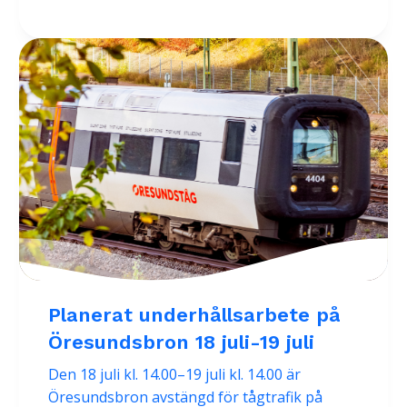
Planerat underhållsarbete på
Öresundsbron 18 juli-19 juli
Den 18 juli kl. 14.00–19 juli kl. 14.00 är
Öresundsbron avstängd för tågtrafik på