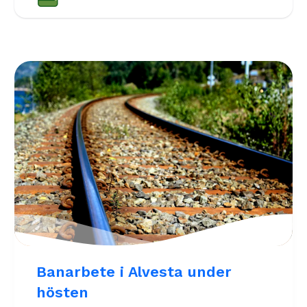
Banarbete i Alvesta under
hösten