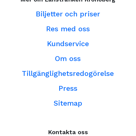
Biljetter och priser
Res med oss
Kundservice
Om oss
Tillgänglighetsredogörelse
Press
Sitemap
Kontakta oss