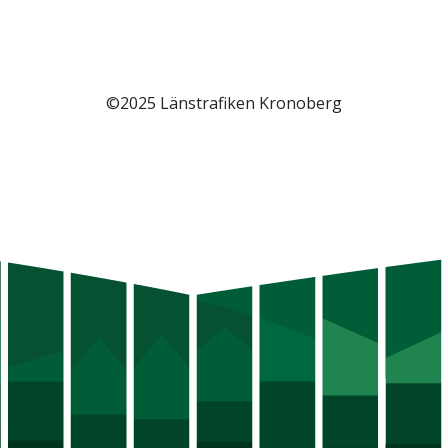
©2025 Länstrafiken Kronoberg