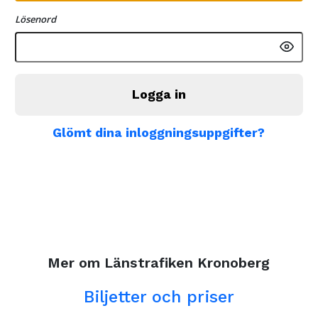
Lösenord
Logga in
Glömt dina inloggningsuppgifter?
Mer om Länstrafiken Kronoberg
Biljetter och priser