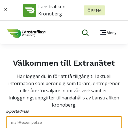
Länstrafiken
×
ÖPPNA
Kronoberg
Meny
Välkommen till Extranätet
Här loggar du in för att få tillgång till aktuell
information som berör dig som förare, entreprenör
eller återförsäljare inom vår verksamhet.
Inloggningsuppgifter tillhandahålls av Länstrafiken
Kronoberg.
E-postadress