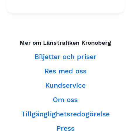
Mer om Länstrafiken Kronoberg
Biljetter och priser
Res med oss
Kundservice
Om oss
Tillgänglighetsredogörelse
Press