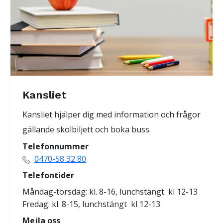
Kansliet
Kansliet hjälper dig med information och frågor
gällande skolbiljett och boka buss.
Telefonnummer
0470-58 32 80
Telefontider
Måndag-torsdag: kl. 8-16, lunchstängt kl 12-13
Fredag: kl. 8-15, lunchstängt kl 12-13
Mejla oss