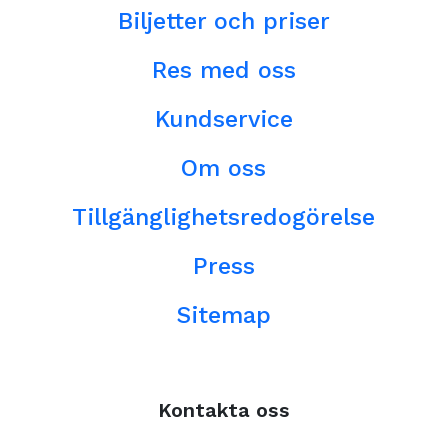
Biljetter och priser
Res med oss
Kundservice
Om oss
Tillgänglighetsredogörelse
Press
Sitemap
Kontakta oss