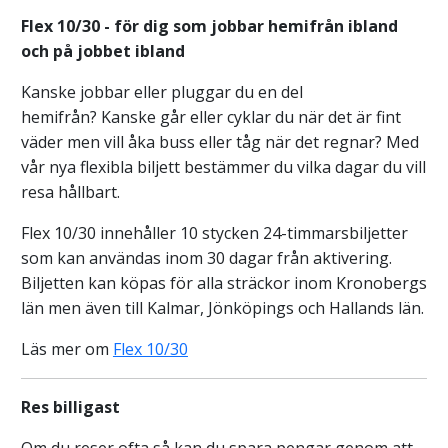
Flex 10/30 - för dig som jobbar hemifrån ibland
och på jobbet ibland
Kanske jobbar eller pluggar du en del
hemifrån? Kanske går eller cyklar du när det är fint
väder men vill åka buss eller tåg när det regnar? Med
vår nya flexibla biljett bestämmer du vilka dagar du vill
resa hållbart.
Flex 10/30 innehåller 10 stycken 24-timmarsbiljetter
som kan användas inom 30 dagar från aktivering.
Biljetten kan köpas för alla sträckor inom Kronobergs
län men även till Kalmar, Jönköpings och Hallands län.
Läs mer om
Flex 10/30
Res billigast