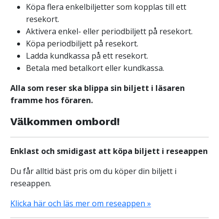
Köpa flera enkelbiljetter som kopplas till ett
resekort.
Aktivera enkel- eller periodbiljett på resekort.
Köpa periodbiljett på resekort.
Ladda kundkassa på ett resekort.
Betala med betalkort eller kundkassa.
Alla som reser ska blippa sin biljett i läsaren
framme hos föraren.
Välkommen ombord!
Enklast och smidigast att köpa biljett i reseappen
Du får alltid bäst pris om du köper din biljett i
reseappen.
Klicka här och läs mer om reseappen »