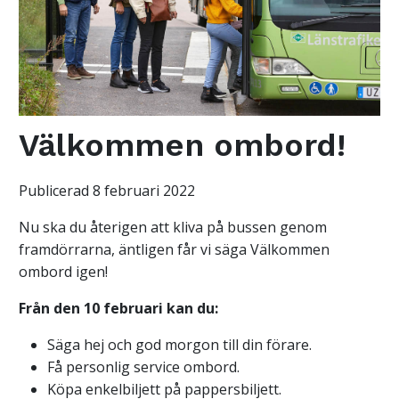
Välkommen ombord!
Publicerad 8 februari 2022
Nu ska du återigen att kliva på bussen genom
framdörrarna, äntligen får vi säga Välkommen
ombord igen!
Från den 10 februari kan du:
Säga hej och god morgon till din förare.
Få personlig service ombord.
Köpa enkelbiljett på pappersbiljett.