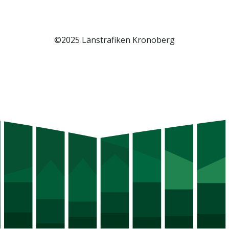
©2025 Länstrafiken Kronoberg