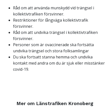
Råd om att använda munskydd vid trängsel i
kollektivtrafiken försvinner.
Restriktioner för långväga kollektivtrafik
försvinner.
Råd om att undvika trängsel i kollektivtrafiken
försvinner.
Personer som är ovaccinerade ska fortsätta
undvika trängsel och stora folksamlingar
Du ska fortsatt stanna hemma och undvika
kontakt med andra om du är sjuk eller misstänker
covid-19.
Mer om Länstrafiken Kronoberg