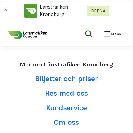
Länstrafiken
×
ÖPPNA
Kronoberg
Meny
Mer om Länstrafiken Kronoberg
Biljetter och priser
Res med oss
Kundservice
Om oss