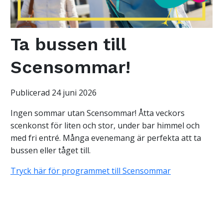
Ta bussen till
Scensommar!
Publicerad 24 juni 2026
Ingen sommar utan Scensommar! Åtta veckors
scenkonst för liten och stor, under bar himmel och
med fri entré. Många evenemang är perfekta att ta
bussen eller tåget till.
Tryck här för programmet till Scensommar