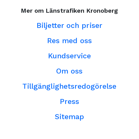
Mer om Länstrafiken Kronoberg
Biljetter och priser
Res med oss
Kundservice
Om oss
Tillgänglighetsredogörelse
Press
Sitemap