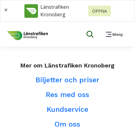
Länstrafiken
×
ÖPPNA
Kronoberg
Meny
Mer om Länstrafiken Kronoberg
Biljetter och priser
Res med oss
Kundservice
Om oss