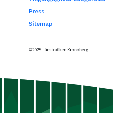
Press
Sitemap
©2025 Länstrafiken Kronoberg