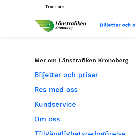
Translate
Biljetter och 
Mer om Länstrafiken Kronoberg
Biljetter och priser
Res med oss
Kundservice
Om oss
Tillgänglighetsredogörelse