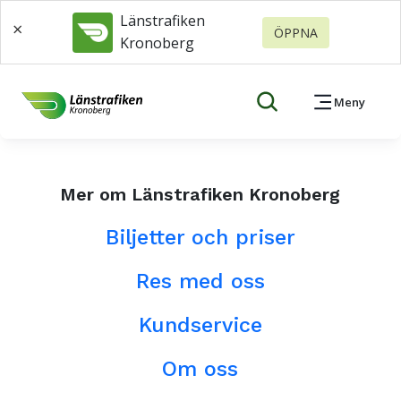
Länstrafiken
×
ÖPPNA
Kronoberg
Meny
Mer om Länstrafiken Kronoberg
Biljetter och priser
Res med oss
Kundservice
Om oss