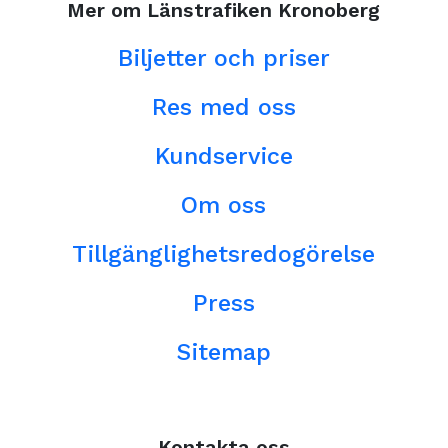
Mer om Länstrafiken Kronoberg
Biljetter och priser
Res med oss
Kundservice
Om oss
Tillgänglighetsredogörelse
Press
Sitemap
Kontakta oss