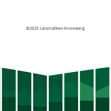
©2025 Länstrafiken Kronoberg