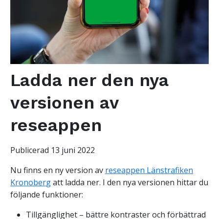
Ladda ner den nya
versionen av
reseappen
Publicerad 13 juni 2022
Nu finns en ny version av
reseappen
Länstrafiken
Kronober
g
att ladda ner. I den nya versionen hittar du
följande funktioner:
Tillgänglighet – bättre kontraster och förbättrad