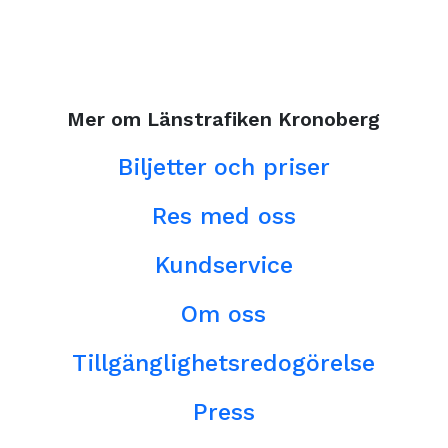
Mer om Länstrafiken Kronoberg
Biljetter och priser
Res med oss
Kundservice
Om oss
Tillgänglighetsredogörelse
Press