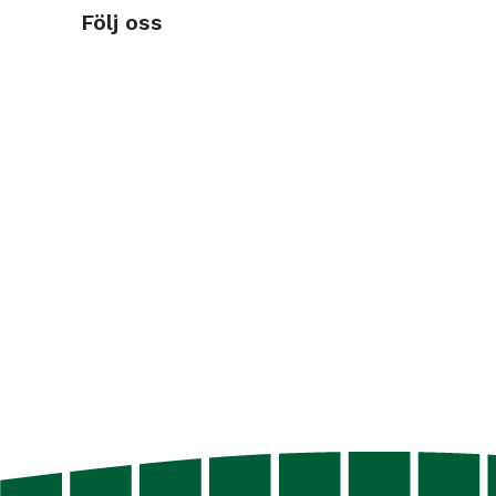
Följ oss