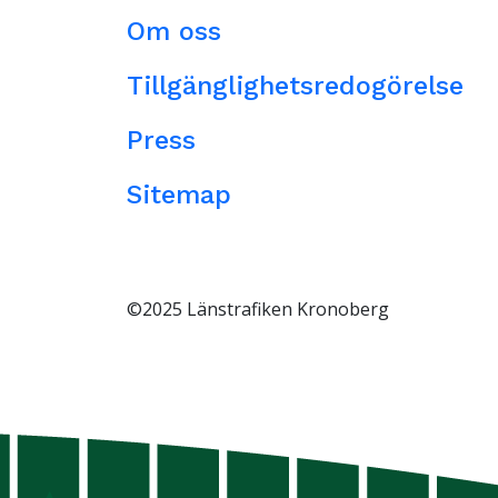
Om oss
Tillgänglighetsredogörelse
Press
Sitemap
©2025 Länstrafiken Kronoberg