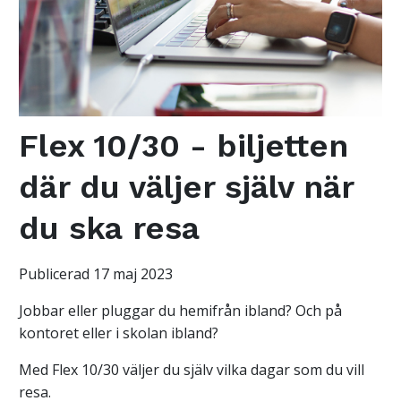
Flex 10/30 - biljetten
där du väljer själv när
du ska resa
Publicerad 17 maj 2023
Jobbar eller pluggar du hemifrån ibland? Och på
kontoret eller i skolan ibland?
Med Flex 10/30 väljer du själv vilka dagar som du vill
resa.