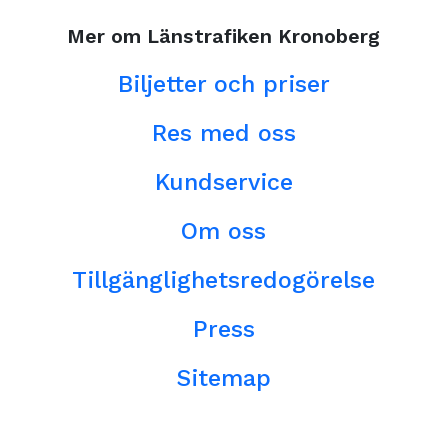
Mer om Länstrafiken Kronoberg
Biljetter och priser
Res med oss
Kundservice
Om oss
Tillgänglighetsredogörelse
Press
Sitemap