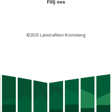
Följ oss
©2025 Länstrafiken Kronoberg