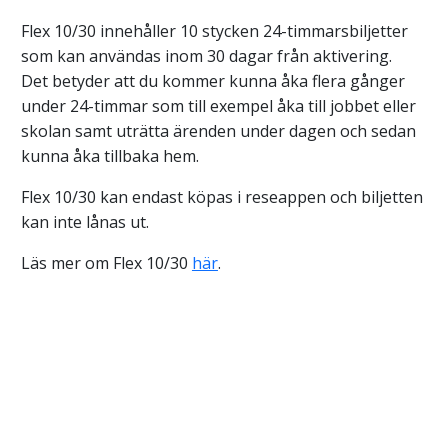
Flex 10/30 innehåller 10 stycken 24-timmarsbiljetter
som kan användas inom 30 dagar från aktivering.
Det betyder att du kommer kunna åka flera gånger
under 24-timmar som till exempel åka till jobbet eller
skolan samt uträtta ärenden under dagen och sedan
kunna åka tillbaka hem.
Flex 10/30 kan endast köpas i reseappen och biljetten
kan inte lånas ut.
Läs mer om Flex 10/30
här
.