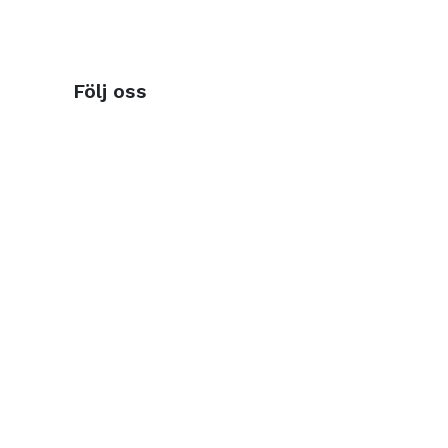
Följ oss