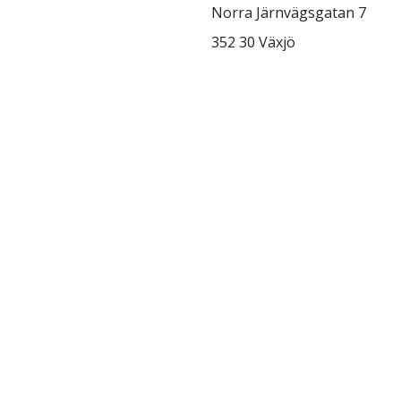
Norra Järnvägsgatan 7
352 30 Växjö