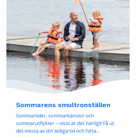
Sommarens smultronställen
Sommartider, sommarkänslor och
sommarutflykter – visst är det härligt! Få ut
det mesta av din lediga tid och hitta...