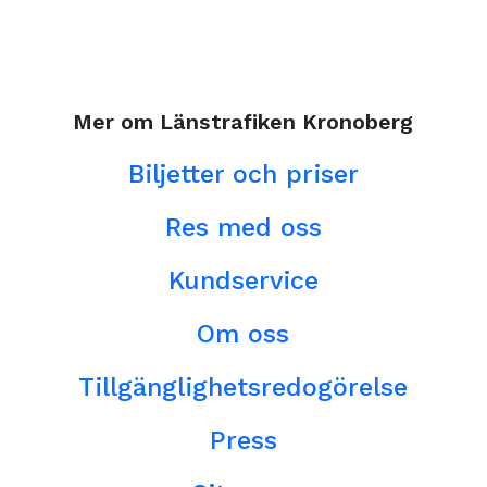
Mer om Länstrafiken Kronoberg
Biljetter och priser
Res med oss
Kundservice
Om oss
Tillgänglighetsredogörelse
Press