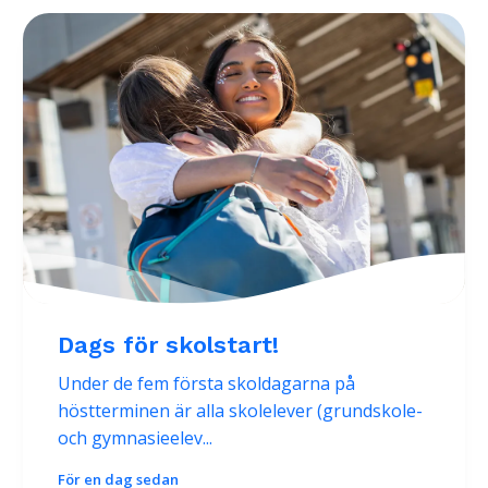
Dags för skolstart!
Under de fem första skoldagarna på
höstterminen är alla skolelever (grundskole-
och gymnasieelev...
För en dag sedan