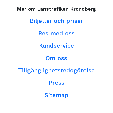
Mer om Länstrafiken Kronoberg
Biljetter och priser
Res med oss
Kundservice
Om oss
Tillgänglighetsredogörelse
Press
Sitemap