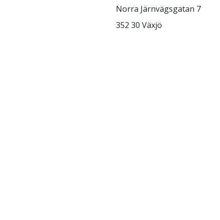
Norra Järnvägsgatan 7
352 30 Växjö