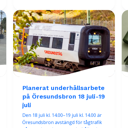
Planerat underhållsarbete
på Öresundsbron 18 juli-19
juli
Den 18 juli kl. 14.00–19 juli kl. 14.00 är
Öresundsbron avstängd för tågtrafik