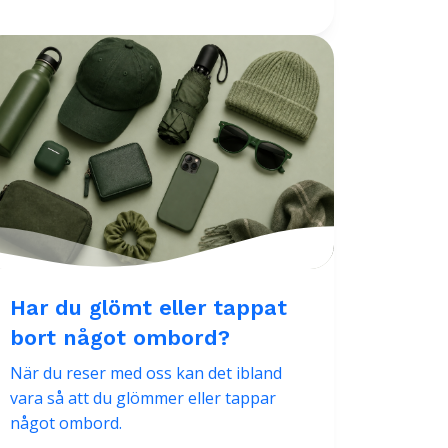
Har du glömt eller tappat
bort något ombord?
När du reser med oss kan det ibland
vara så att du glömmer eller tappar
något ombord.