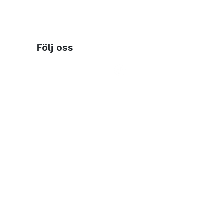
Följ oss