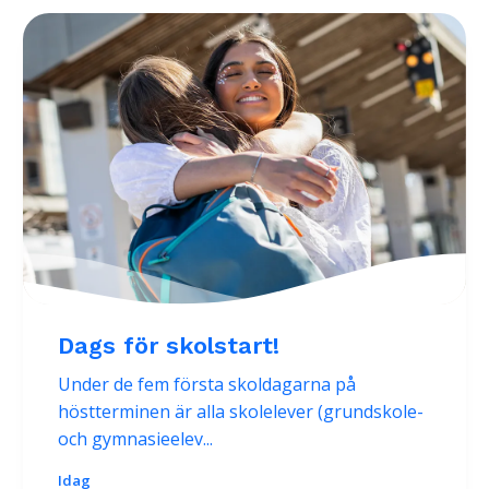
Dags för skolstart!
Under de fem första skoldagarna på
höstterminen är alla skolelever (grundskole-
och gymnasieelev...
Idag