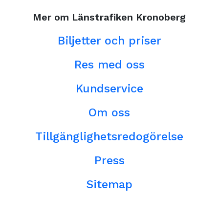
Mer om Länstrafiken Kronoberg
Biljetter och priser
Res med oss
Kundservice
Om oss
Tillgänglighetsredogörelse
Press
Sitemap