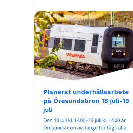
Planerat underhållsarbete
på Öresundsbron 18 juli-19
juli
Den 18 juli kl. 14.00–19 juli kl. 14.00 är
Öresundsbron avstängd för tågtrafik