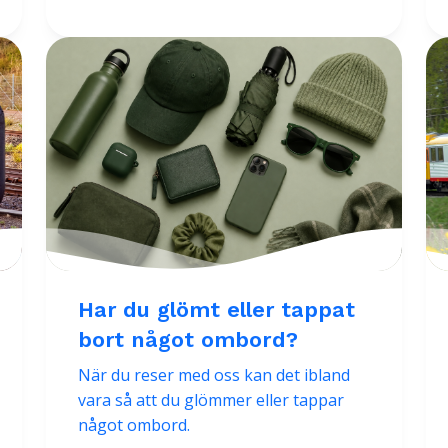
Har du glömt eller tappat
bort något ombord?
När du reser med oss kan det ibland
vara så att du glömmer eller tappar
något ombord.