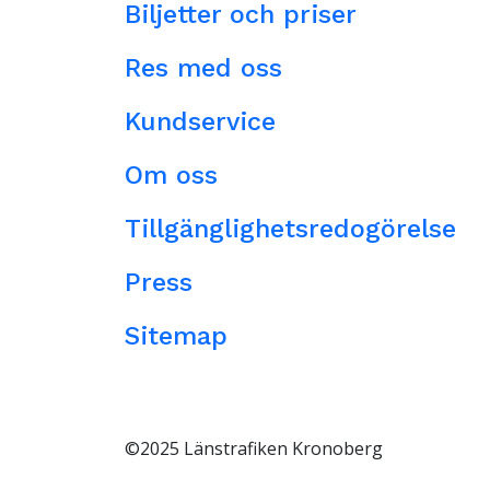
Biljetter och priser
Res med oss
Kundservice
Om oss
Tillgänglighetsredogörelse
Press
Sitemap
©2025 Länstrafiken Kronoberg