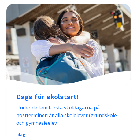
Dags för skolstart!
Under de fem första skoldagarna på
höstterminen är alla skolelever (grundskole-
och gymnasieelev...
Idag