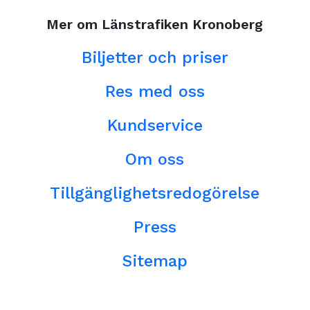
Mer om Länstrafiken Kronoberg
Biljetter och priser
Res med oss
Kundservice
Om oss
Tillgänglighetsredogörelse
Press
Sitemap