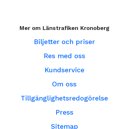
Mer om Länstrafiken Kronoberg
Biljetter och priser
Res med oss
Kundservice
Om oss
Tillgänglighetsredogörelse
Press
Sitemap