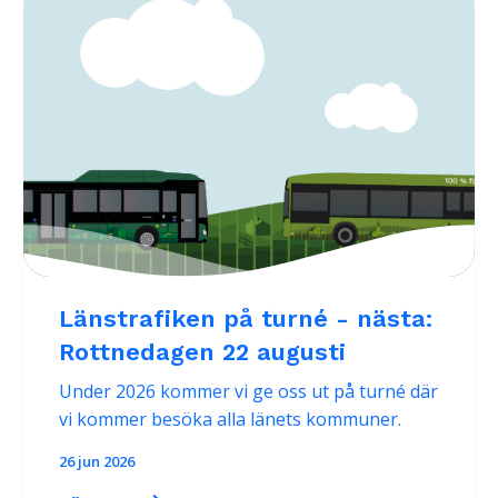
Länstrafiken på turné - nästa:
Rottnedagen 22 augusti
Under 2026 kommer vi ge oss ut på turné där
vi kommer besöka alla länets kommuner.
26 jun 2026