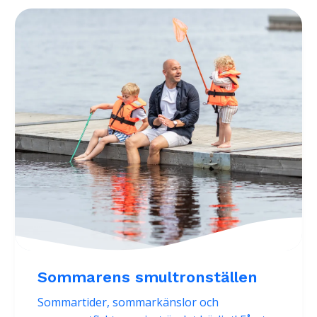
Sommarens smultronställen
Sommartider, sommarkänslor och